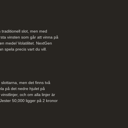
traditionell slot, men med
sta vinsten som går att vinna på
n medel Volatilitet. NextGen
 spela precis vart du vill.
slottarna, men det finns två
ela på det nedre hjulet på
nstlinjer, och om alla linjer är
 Jester 50,000 ligger på 2 kronor