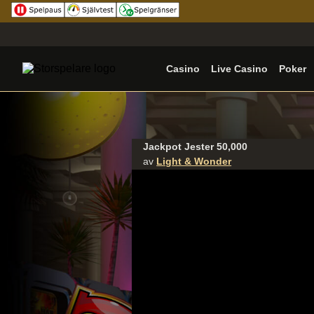
Casino
Live Casino
Poker
Jackpot Jester 50,000
av
Light & Wonder