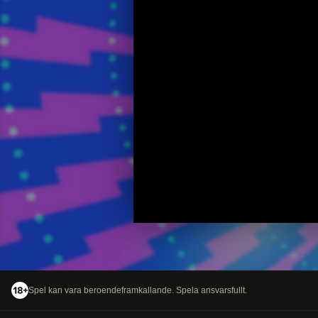
Spel kan vara beroendeframkallande. Spela ansvarsfullt.