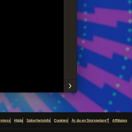
retess
Hjälp
Säkerhetsinfo
Cookies
Är du en Storspelare?
Affiliates