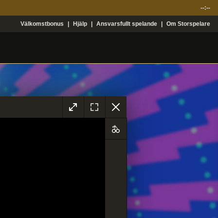
--:--
Välkomstbonus
|
Hjälp
|
Ansvarsfullt spelande
|
Om Storspelare