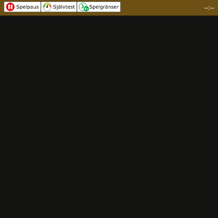
--:--