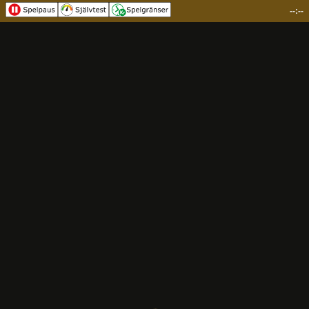
--:--