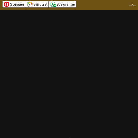
--:--