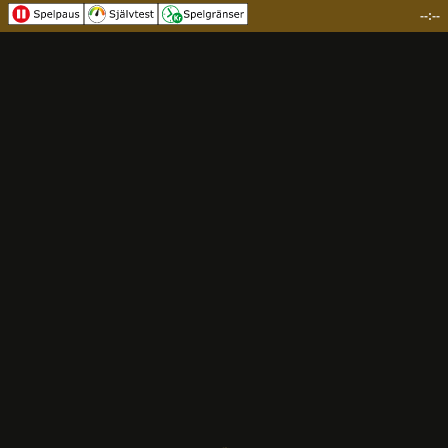
--:--