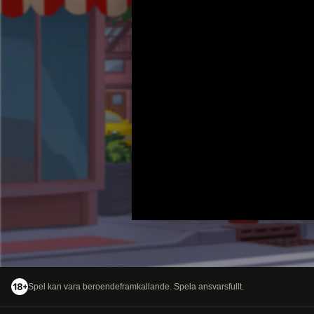
Spel kan vara beroendeframkallande. Spela ansvarsfullt.