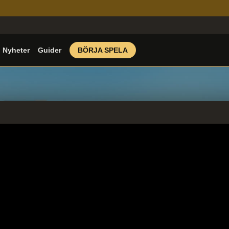
Nyheter
Guider
BÖRJA SPELA