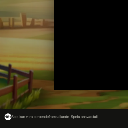
Spel kan vara beroendeframkallande. Spela ansvarsfullt.