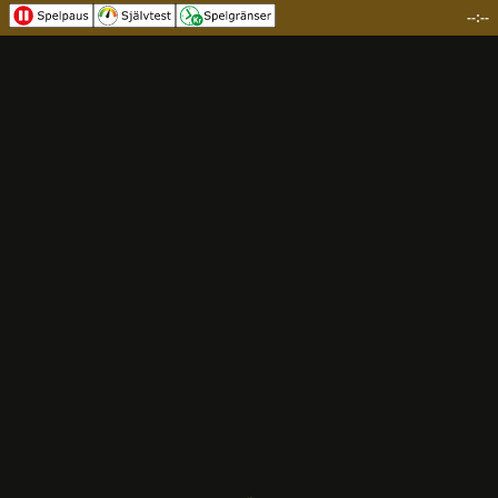
--:--