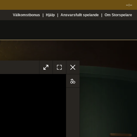
--:--
Välkomstbonus
|
Hjälp
|
Ansvarsfullt spelande
|
Om Storspelare