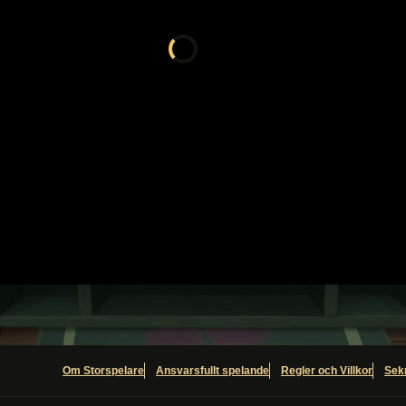
Om Storspelare
Ansvarsfullt spelande
Regler och Villkor
Sek