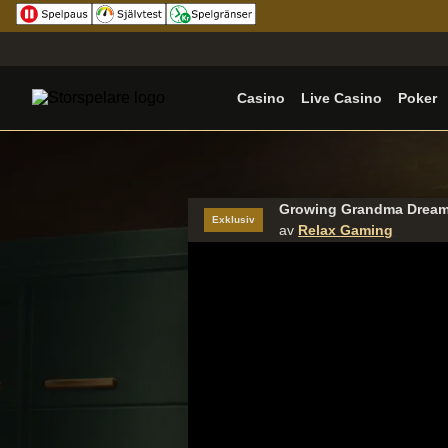
Casino
Live Casino
Poker
Growing Grandma Dream
Exklusiv
av
Relax Gaming