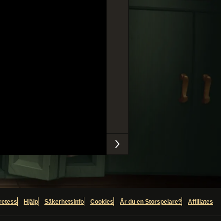
retess
Hjälp
Säkerhetsinfo
Cookies
Är du en Storspelare?
Affiliates