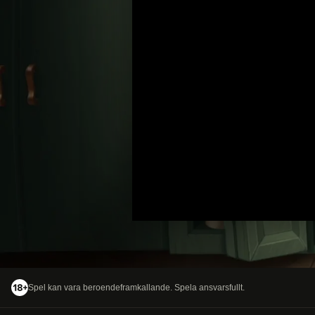
Spel kan vara beroendeframkallande. Spela ansvarsfullt.