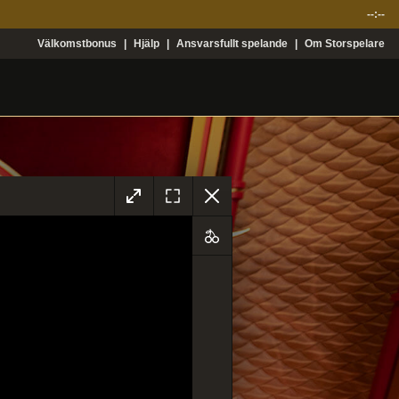
--:--
Välkomstbonus
|
Hjälp
|
Ansvarsfullt spelande
|
Om Storspelare