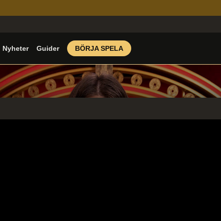
Nyheter
Guider
BÖRJA SPELA