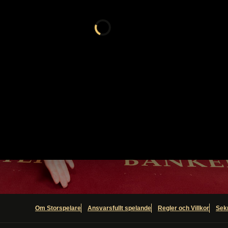
Om Storspelare
Ansvarsfullt spelande
Regler och Villkor
Sek