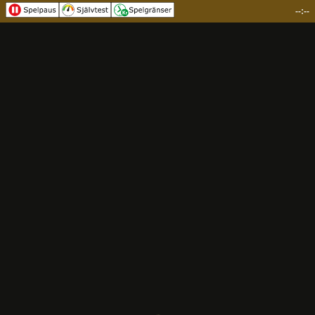
--:--