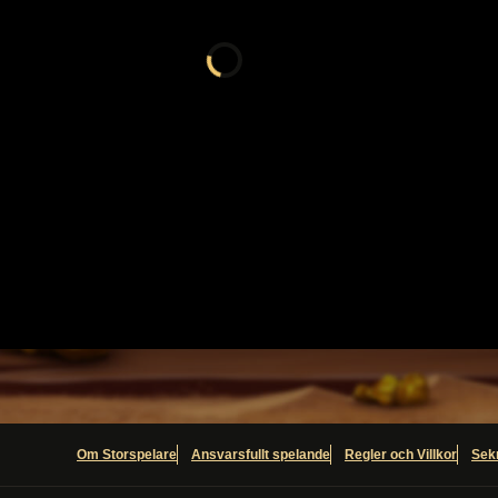
Om Storspelare
Ansvarsfullt spelande
Regler och Villkor
Sek