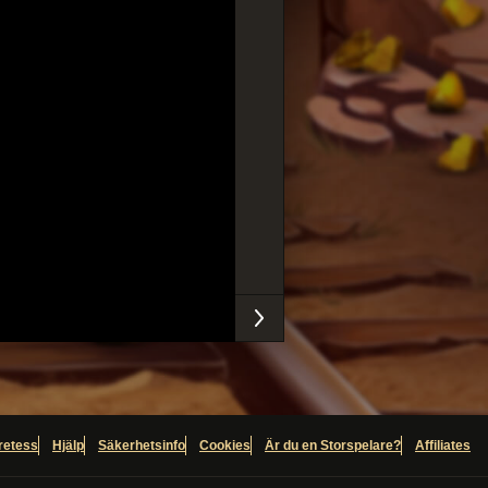
retess
Hjälp
Säkerhetsinfo
Cookies
Är du en Storspelare?
Affiliates