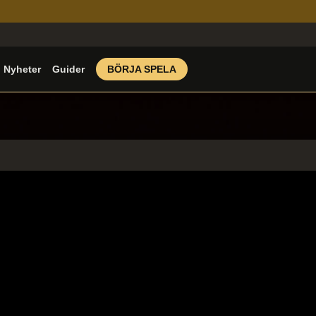
Nyheter
Guider
BÖRJA SPELA