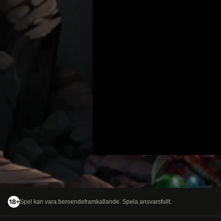
Spel kan vara beroendeframkallande. Spela ansvarsfullt.