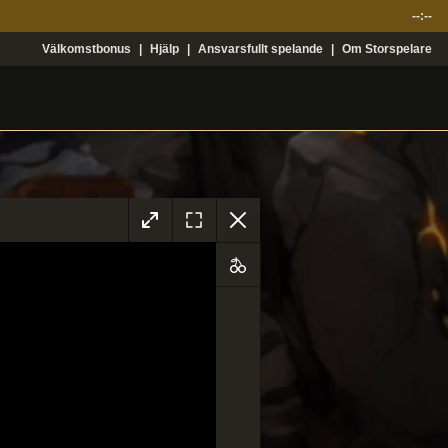
--:--
Välkomstbonus
|
Hjälp
|
Ansvarsfullt spelande
|
Om Storspelare