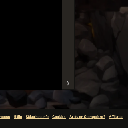
retess
Hjälp
Säkerhetsinfo
Cookies
Är du en Storspelare?
Affiliates