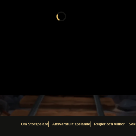
Om Storspelare
Ansvarsfullt spelande
Regler och Villkor
Sek