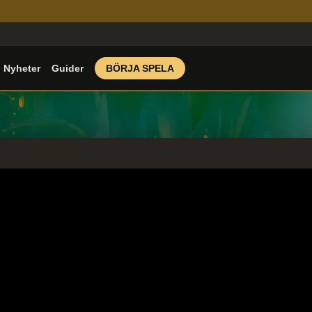
Nyheter
Guider
BÖRJA SPELA