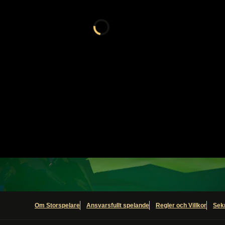
Om Storspelare
Ansvarsfullt spelande
Regler och Villkor
Sek