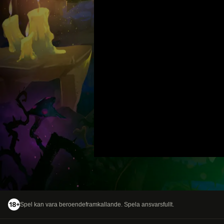
Spel kan vara beroendeframkallande. Spela ansvarsfullt.