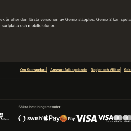
x år efter den första versionen av Gemix släpptes. Gemix 2 kan spelas
 surfplatta och mobiltelefoner.
Om Storspelare
Ansvarsfullt spelande
Regler och Villkor
Sek
Säkra betalningsmetoder