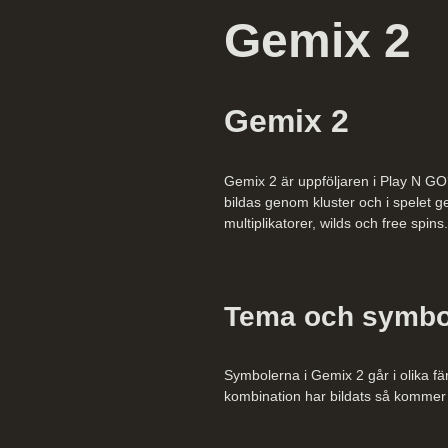
Gemix 2
Gemix 2
Gemix 2 är uppföljaren i Play N GO´
bildas genom kluster och i spelet g
multiplikatorer, wilds och free sp
Tema och symbo
Symbolerna i Gemix 2 går i olika fä
kombination har bildats så kommer 