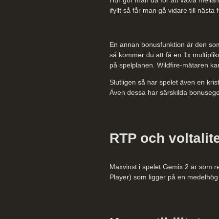
ifyllt så får man gå vidare till nästa 
En annan bonusfunktion är den som 
så kommer du att få en 1x multiplik
på spelplanen. Wildfire-mätaren k
Slutligen så har spelet även en kris
Även dessa har särskilda bonuse
RTP och voltalite
Maxvinst i spelet Gemix 2 är som r
Player) som ligger på en medelhög t