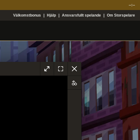
--:--
Välkomstbonus
|
Hjälp
|
Ansvarsfullt spelande
|
Om Storspelare