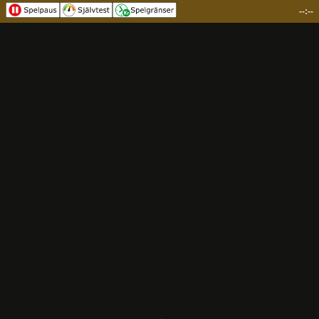
--:--