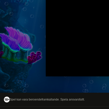
Spel kan vara beroendeframkallande. Spela ansvarsfullt.