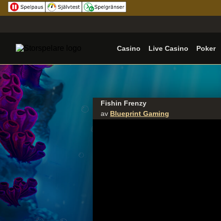
Casino
Live Casino
Poker
Fishin Frenzy
av
Blueprint Gaming