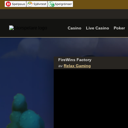
Casino
Live Casino
Poker
FireWins Factory
av
Relax Gaming