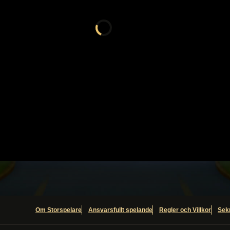
Om Storspelare
Ansvarsfullt spelande
Regler och Villkor
Sek