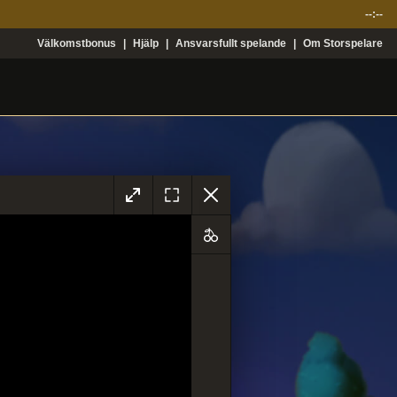
--:--
Välkomstbonus
|
Hjälp
|
Ansvarsfullt spelande
|
Om Storspelare