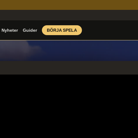
Nyheter
Guider
BÖRJA SPELA