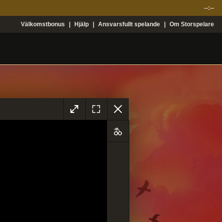
--:--
Välkomstbonus
|
Hjälp
|
Ansvarsfullt spelande
|
Om Storspelare