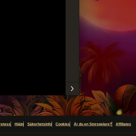
retess
Hjälp
Säkerhetsinfo
Cookies
Är du en Storspelare?
Affiliates