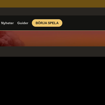
Nyheter
Guider
BÖRJA SPELA