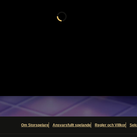
Om Storspelare
Ansvarsfullt spelande
Regler och Villkor
Sek