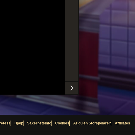
retess
Hjälp
Säkerhetsinfo
Cookies
Är du en Storspelare?
Affiliates