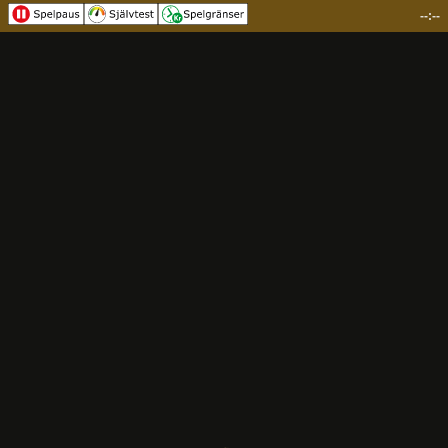
--:--