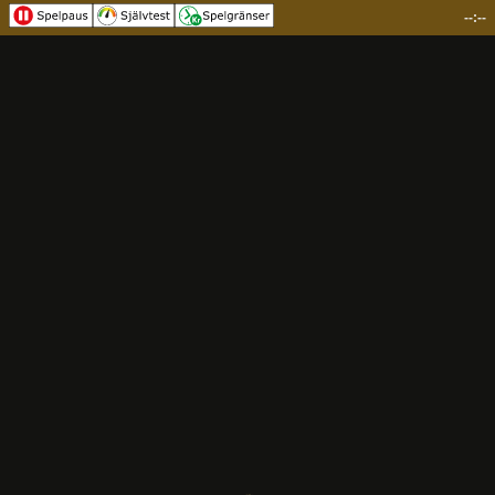
--:--