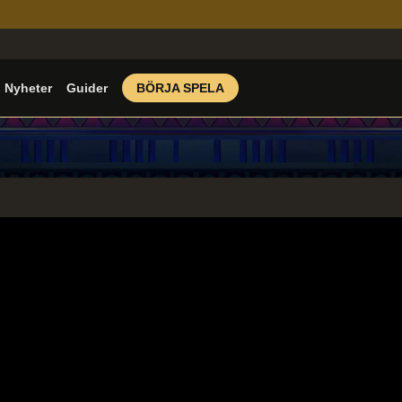
Nyheter
Guider
BÖRJA SPELA