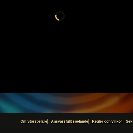
Om Storspelare
Ansvarsfullt spelande
Regler och Villkor
Sek