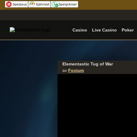
Casino
Live Casino
Poker
Elementastic Tug of War
av
Foxium