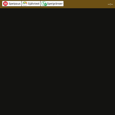
--:--