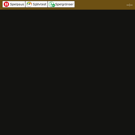
--:--