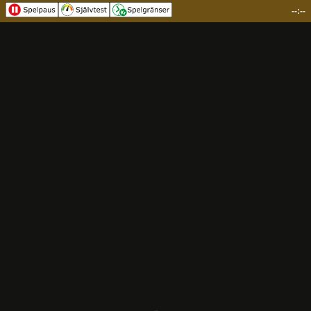
--:--