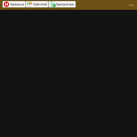
--:--