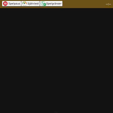
--:--