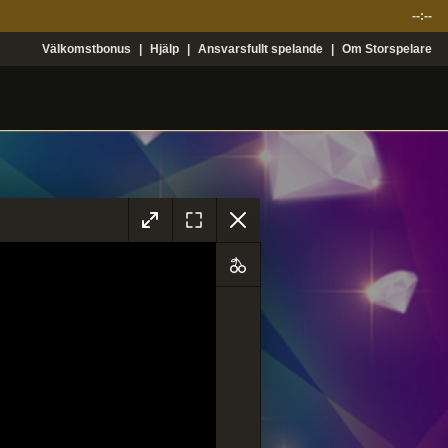
--:--
Välkomstbonus
|
Hjälp
|
Ansvarsfullt spelande
|
Om Storspelare