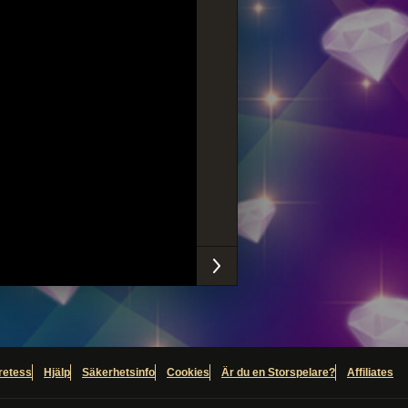
retess
Hjälp
Säkerhetsinfo
Cookies
Är du en Storspelare?
Affiliates