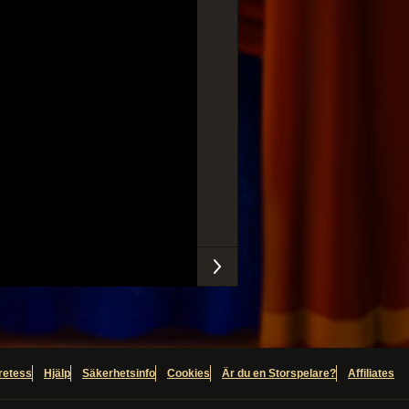
retess
Hjälp
Säkerhetsinfo
Cookies
Är du en Storspelare?
Affiliates