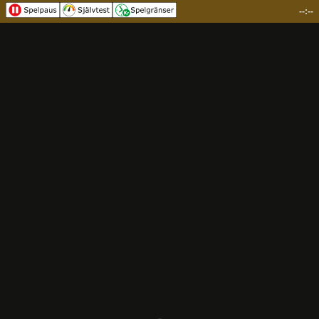
--:--