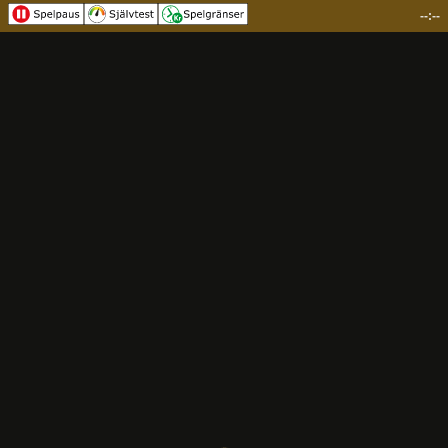
--:--