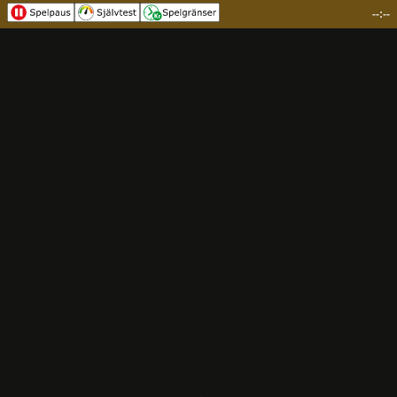
--:--