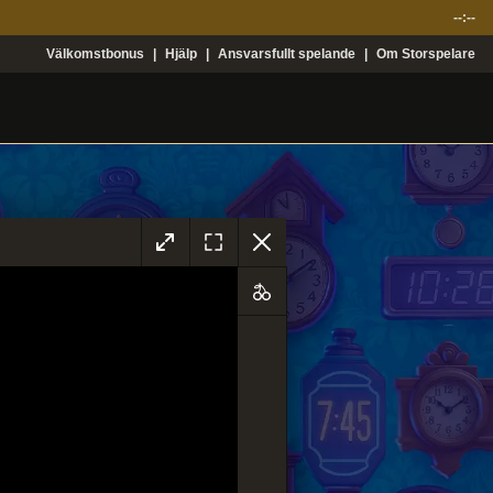
--:--
Välkomstbonus
|
Hjälp
|
Ansvarsfullt spelande
|
Om Storspelare