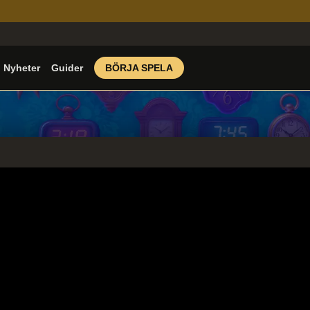
Nyheter
Guider
BÖRJA SPELA