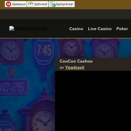
Casino
Live Casino
Poker
CooCoo Cashoo
av
Yggdrasil