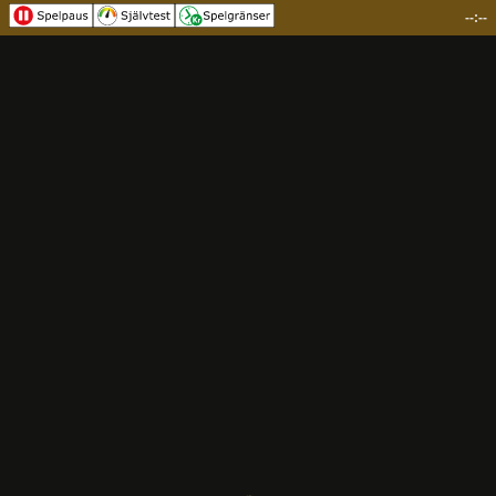
--:--