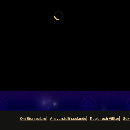
Om Storspelare
Ansvarsfullt spelande
Regler och Villkor
Sek