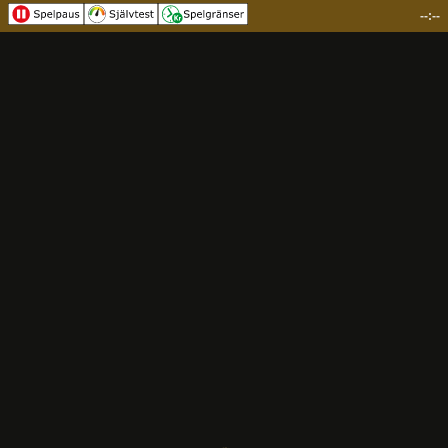
--:--