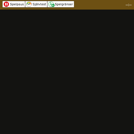
--:--