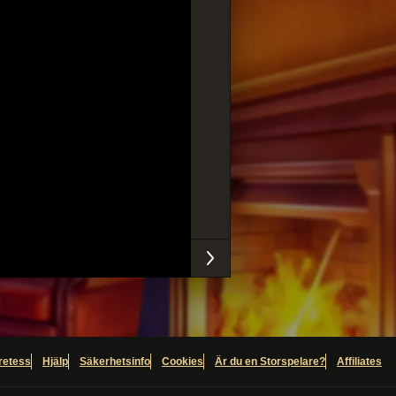
retess
Hjälp
Säkerhetsinfo
Cookies
Är du en Storspelare?
Affiliates