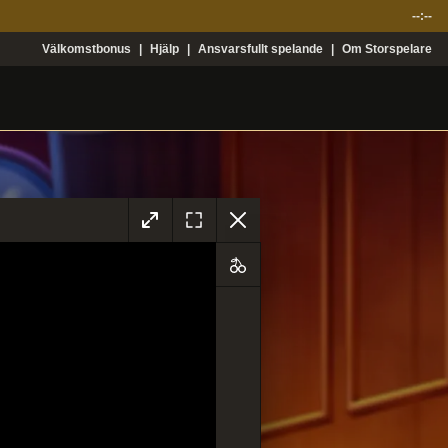
--:--
Välkomstbonus
|
Hjälp
|
Ansvarsfullt spelande
|
Om Storspelare