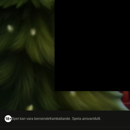
Spel kan vara beroendeframkallande. Spela ansvarsfullt.