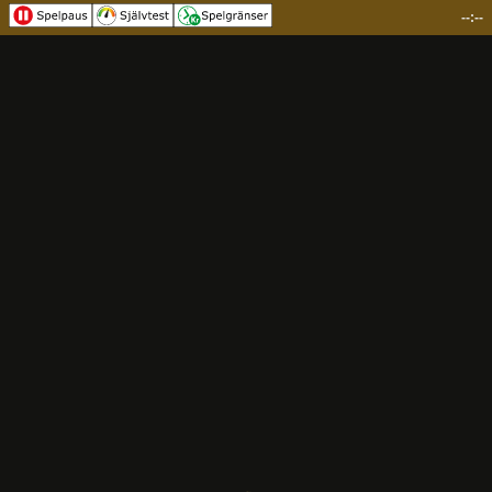
--:--