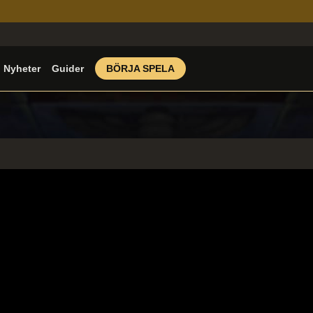
Nyheter
Guider
BÖRJA SPELA