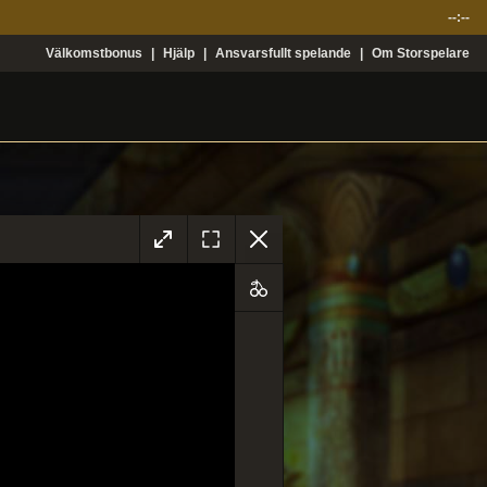
--:--
Välkomstbonus
|
Hjälp
|
Ansvarsfullt spelande
|
Om Storspelare