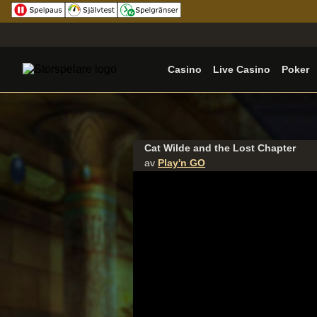
Casino
Live Casino
Poker
Cat Wilde and the Lost Chapter
av
Play'n GO