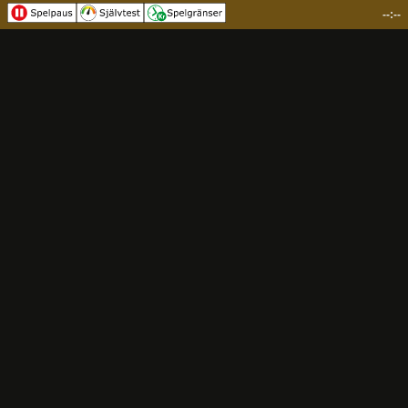
--:--