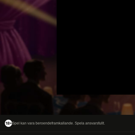
Spel kan vara beroendeframkallande. Spela ansvarsfullt.