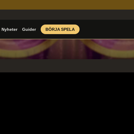
Nyheter
Guider
BÖRJA SPELA