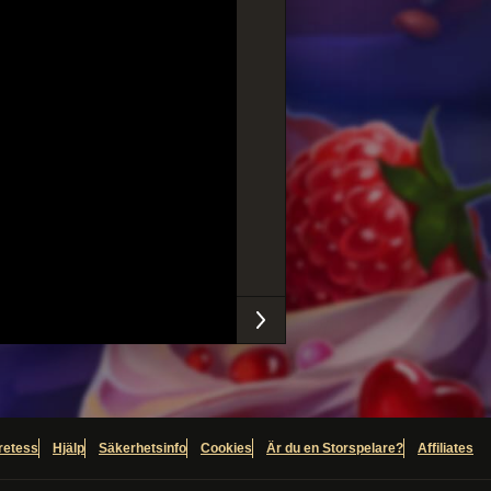
retess
Hjälp
Säkerhetsinfo
Cookies
Är du en Storspelare?
Affiliates