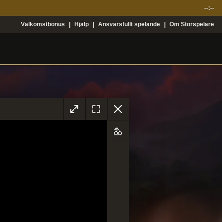
--:--
Välkomstbonus
|
Hjälp
|
Ansvarsfullt spelande
|
Om Storspelare