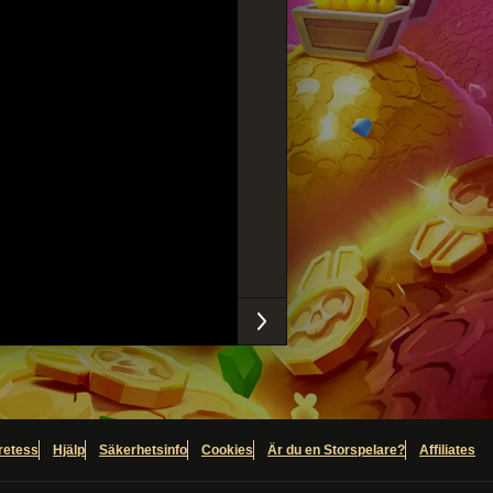
retess
Hjälp
Säkerhetsinfo
Cookies
Är du en Storspelare?
Affiliates