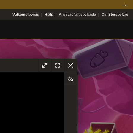
--:--
Välkomstbonus
|
Hjälp
|
Ansvarsfullt spelande
|
Om Storspelare