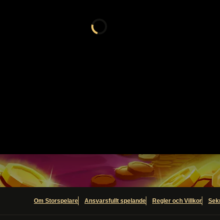
Om Storspelare
Ansvarsfullt spelande
Regler och Villkor
Sek