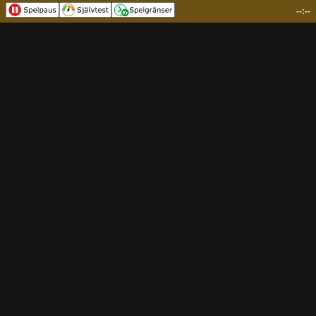
--:--